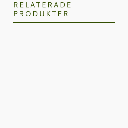
RELATERADE
PRODUKTER