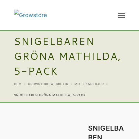
SNIGELBAREN
GRÖNA MATHILDA,
5-PACK
HEM
»
GROWSTORE WEBBUTIK
»
MOT SKADEDJUR
»
SNIGELBAREN GRÖNA MATHILDA, 5-PACK
SNIGELBA
REN