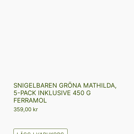
SNIGELBAREN GRÖNA MATHILDA,
5-PACK INKLUSIVE 450 G
FERRAMOL
359,00
kr