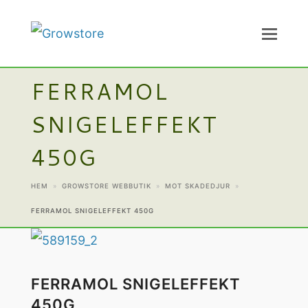
FERRAMOL
SNIGELEFFEKT
450G
HEM
»
GROWSTORE WEBBUTIK
»
MOT SKADEDJUR
»
FERRAMOL SNIGELEFFEKT 450G
FERRAMOL SNIGELEFFEKT
450G