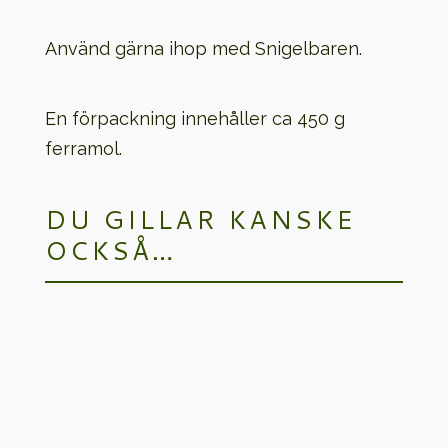
Använd gärna ihop med Snigelbaren.
En förpackning innehåller ca 450 g
ferramol.
DU GILLAR KANSKE
OCKSÅ…