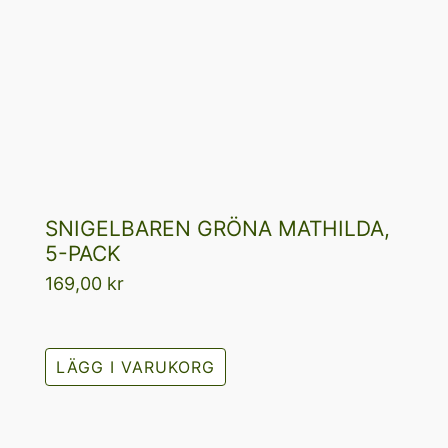
SNIGELBAREN GRÖNA MATHILDA,
5-PACK
169,00
kr
LÄGG I VARUKORG