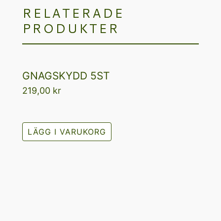
RELATERADE
PRODUKTER
GNAGSKYDD 5ST
219,00
kr
LÄGG I VARUKORG