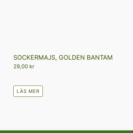
SOCKERMAJS, GOLDEN BANTAM
29,00
kr
LÄS MER