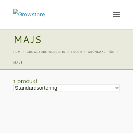
MAJS
HEM
»
GROWSTORE WEBBUTIK
»
FRÖER
»
GRÖNSAKSFRÖN
»
MAJS
1 produkt