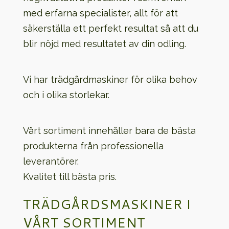
med erfarna specialister, allt för att
säkerställa ett perfekt resultat så att du
blir nöjd med resultatet av din odling.
Vi har trädgårdmaskiner för olika behov
och i olika storlekar.
Vårt sortiment innehåller bara de bästa
produkterna från professionella
leverantörer.
Kvalitet till bästa pris.
TRÄDGÅRDSMASKINER I
VÅRT SORTIMENT