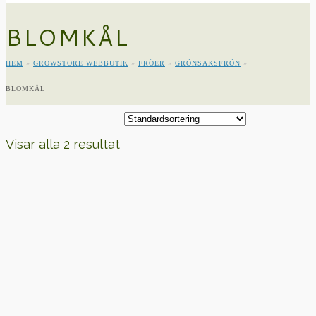
BLOMKÅL
HEM
»
GROWSTORE WEBBUTIK
»
FRÖER
»
GRÖNSAKSFRÖN
»
BLOMKÅL
Visar alla 2 resultat