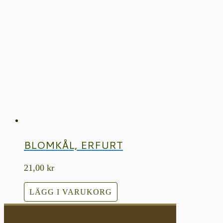
BLOMKÅL, ERFURT
21,00
kr
LÄGG I VARUKORG