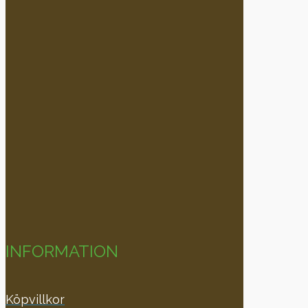
INFORMATION
Köpvillkor