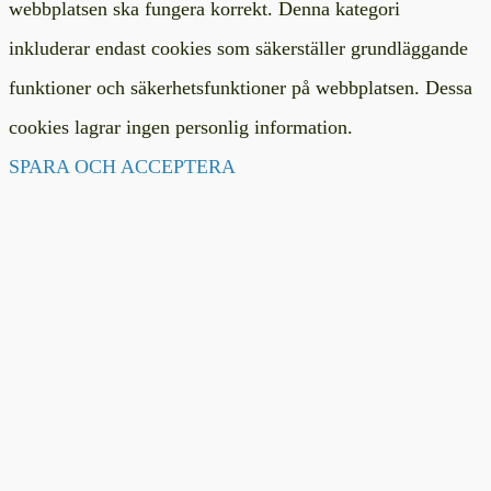
webbplatsen ska fungera korrekt. Denna kategori
inkluderar endast cookies som säkerställer grundläggande
funktioner och säkerhetsfunktioner på webbplatsen. Dessa
cookies lagrar ingen personlig information.
SPARA OCH ACCEPTERA