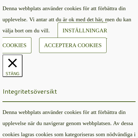
Denna webbplats använder cookies för att förbättra din
upplevelse. Vi antar att du är ok med det här, men du kan
välja bort om du vill.
INSTÄLLNINGAR
COOKIES
ACCEPTERA COOKIES
STÄNG
Integritetsöversikt
Denna webbplats använder cookies för att förbättra din
upplevelse när du navigerar genom webbplatsen. Av dessa
cookies lagras cookies som kategoriseras som nödvändiga i