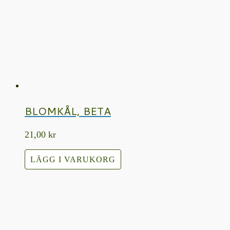
BLOMKÅL, BETA
21,00
kr
LÄGG I VARUKORG