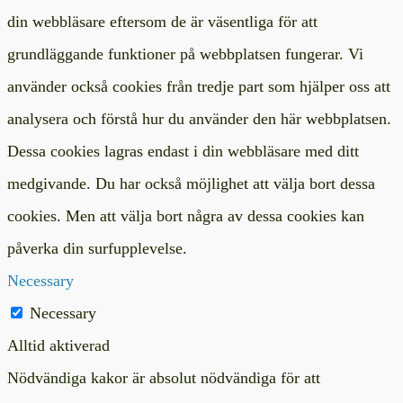
din webbläsare eftersom de är väsentliga för att
grundläggande funktioner på webbplatsen fungerar. Vi
använder också cookies från tredje part som hjälper oss att
analysera och förstå hur du använder den här webbplatsen.
Dessa cookies lagras endast i din webbläsare med ditt
medgivande. Du har också möjlighet att välja bort dessa
cookies. Men att välja bort några av dessa cookies kan
påverka din surfupplevelse.
Necessary
Necessary
Alltid aktiverad
Nödvändiga kakor är absolut nödvändiga för att