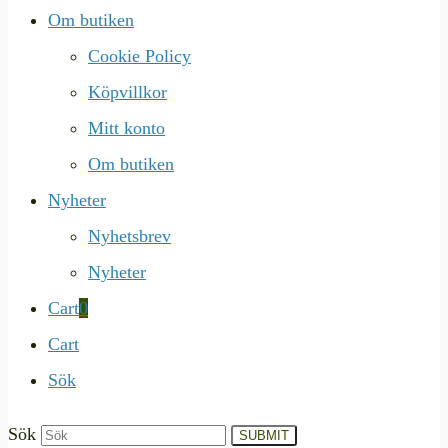
Om butiken
Cookie Policy
Köpvillkor
Mitt konto
Om butiken
Nyheter
Nyhetsbrev
Nyheter
Cart
0
Cart
Sök
Sök
SUBMIT