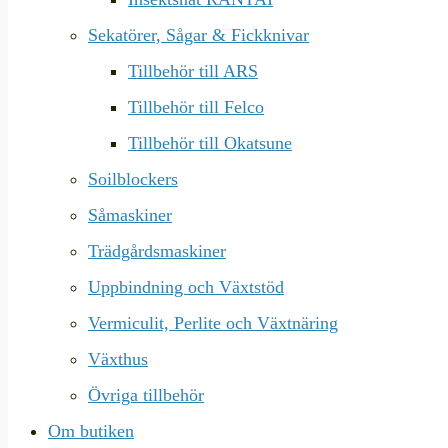
Sekatörer, Sågar & Fickknivar
Tillbehör till ARS
Tillbehör till Felco
Tillbehör till Okatsune
Soilblockers
Såmaskiner
Trädgårdsmaskiner
Uppbindning och Växtstöd
Vermiculit, Perlite och Växtnäring
Växthus
Övriga tillbehör
Om butiken