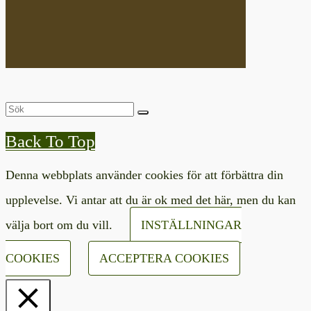
Back To Top
Denna webbplats använder cookies för att förbättra din
upplevelse. Vi antar att du är ok med det här, men du kan
välja bort om du vill.
INSTÄLLNINGAR
COOKIES
ACCEPTERA COOKIES