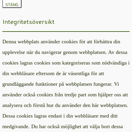
STÄNG
Integritetsöversikt
Denna webbplats använder cookies för att förbättra din
upplevelse när du navigerar genom webbplatsen. Av dessa
cookies lagras cookies som kategoriseras som nödvändiga i
din webbläsare eftersom de är väsentliga för att
grundläggande funktioner på webbplatsen fungerar. Vi
använder också cookies från tredje part som hjälper oss att
analysera och förstå hur du använder den här webbplatsen.
Dessa cookies lagras endast i din webbläsare med ditt
medgivande. Du har också möjlighet att välja bort dessa