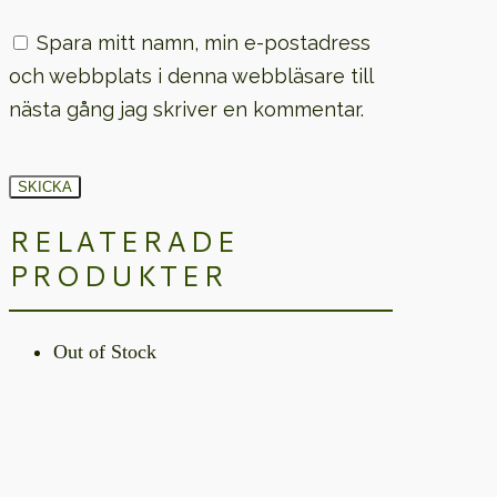
Spara mitt namn, min e-postadress
och webbplats i denna webbläsare till
nästa gång jag skriver en kommentar.
RELATERADE
PRODUKTER
Out of Stock