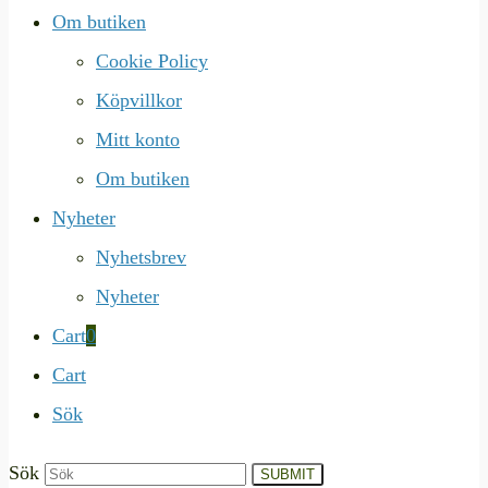
Om butiken
Cookie Policy
Köpvillkor
Mitt konto
Om butiken
Nyheter
Nyhetsbrev
Nyheter
Cart
0
Cart
Sök
Sök
SUBMIT