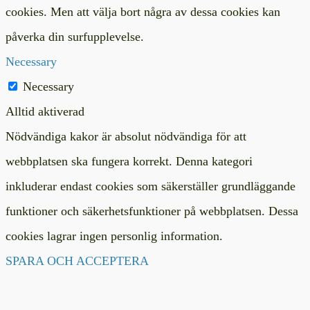
cookies. Men att välja bort några av dessa cookies kan
påverka din surfupplevelse.
Necessary
Necessary
Alltid aktiverad
Nödvändiga kakor är absolut nödvändiga för att
webbplatsen ska fungera korrekt. Denna kategori
inkluderar endast cookies som säkerställer grundläggande
funktioner och säkerhetsfunktioner på webbplatsen. Dessa
cookies lagrar ingen personlig information.
SPARA OCH ACCEPTERA