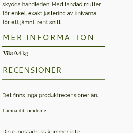
skydda handleden. Med tandad mutter
för enkel, exakt justering av knivarna
för ett jämnt, rent snitt.
MER INFORMATION
Vikt
0.4 kg
RECENSIONER
Det finns inga produktrecensioner än.
Lämna ditt omdöme
Din e-postadress kommer inte