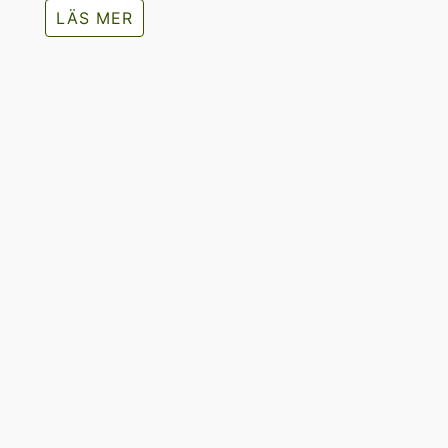
LÄS MER