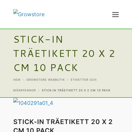
STICK-IN
TRÄETIKETT 20 X 2
CM 10 PACK
HEM
»
GROWSTORE WEBBUTIK
»
ETIKETTER OCH
MÄRKPENNOR
»
STICK-IN TRÄETIKETT 20 X 2 CM 10 PACK
STICK-IN TRÄETIKETT 20 X 2
CM 10 PACK