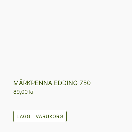
MÄRKPENNA EDDING 750
89,00
kr
LÄGG I VARUKORG