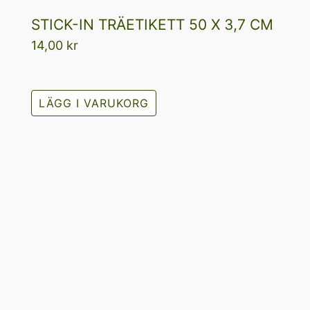
STICK-IN TRÄETIKETT 50 X 3,7 CM
14,00
kr
LÄGG I VARUKORG