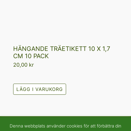
HÄNGANDE TRÄETIKETT 10 X 1,7
CM 10 PACK
20,00
kr
LÄGG I VARUKORG
Denna webbplats använder cookies för att förbättra din