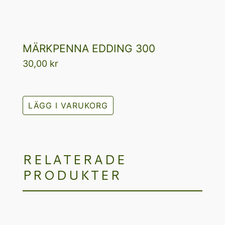
MÄRKPENNA EDDING 300
30,00
kr
LÄGG I VARUKORG
RELATERADE
PRODUKTER