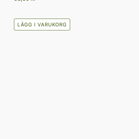
LÄGG I VARUKORG