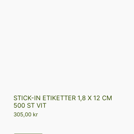
STICK-IN ETIKETTER 1,8 X 12 CM
500 ST VIT
305,00
kr