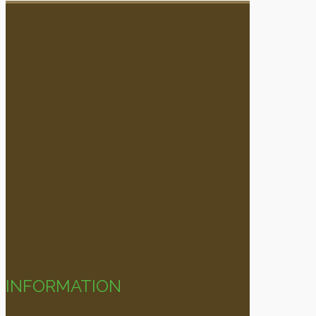
INFORMATION