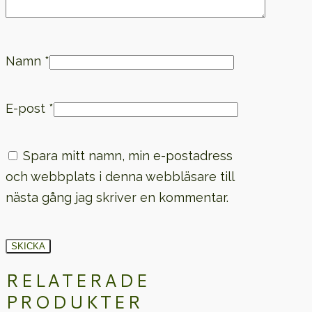
Namn
*
E-post
*
Spara mitt namn, min e-postadress
och webbplats i denna webbläsare till
nästa gång jag skriver en kommentar.
RELATERADE
PRODUKTER