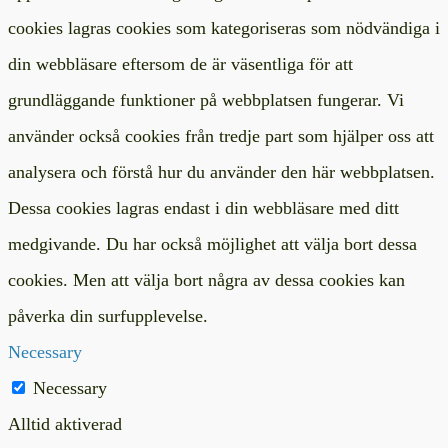
cookies lagras cookies som kategoriseras som nödvändiga i
din webbläsare eftersom de är väsentliga för att
grundläggande funktioner på webbplatsen fungerar. Vi
använder också cookies från tredje part som hjälper oss att
analysera och förstå hur du använder den här webbplatsen.
Dessa cookies lagras endast i din webbläsare med ditt
medgivande. Du har också möjlighet att välja bort dessa
cookies. Men att välja bort några av dessa cookies kan
påverka din surfupplevelse.
Necessary
Necessary
Alltid aktiverad