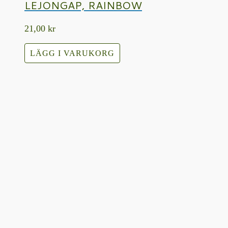
LEJONGAP, RAINBOW
21,00
kr
LÄGG I VARUKORG