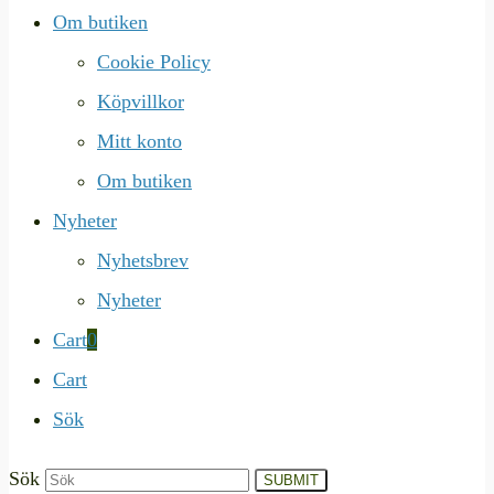
Om butiken
Cookie Policy
Köpvillkor
Mitt konto
Om butiken
Nyheter
Nyhetsbrev
Nyheter
Cart
0
Cart
Sök
Sök
SUBMIT