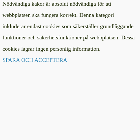
Nödvändiga kakor är absolut nödvändiga för att
webbplatsen ska fungera korrekt. Denna kategori
inkluderar endast cookies som säkerställer grundläggande
funktioner och säkerhetsfunktioner på webbplatsen. Dessa
cookies lagrar ingen personlig information.
SPARA OCH ACCEPTERA