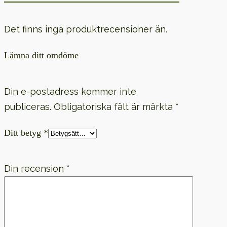
Det finns inga produktrecensioner än.
Lämna ditt omdöme
Din e-postadress kommer inte
publiceras.
Obligatoriska fält är märkta
*
Ditt betyg
*
Din recension
*