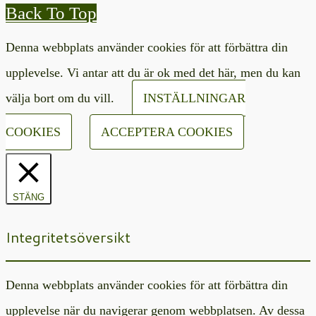
Back To Top
Denna webbplats använder cookies för att förbättra din
upplevelse. Vi antar att du är ok med det här, men du kan
välja bort om du vill.
INSTÄLLNINGAR
COOKIES
ACCEPTERA COOKIES
STÄNG
Integritetsöversikt
Denna webbplats använder cookies för att förbättra din
upplevelse när du navigerar genom webbplatsen. Av dessa