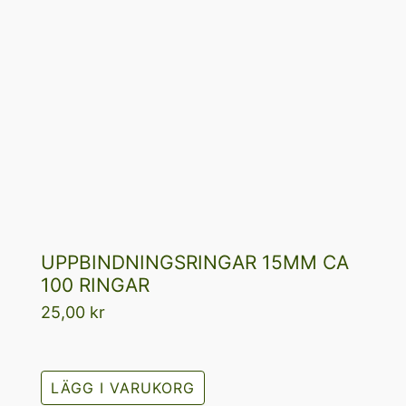
UPPBINDNINGSRINGAR 15MM CA
100 RINGAR
25,00
kr
LÄGG I VARUKORG