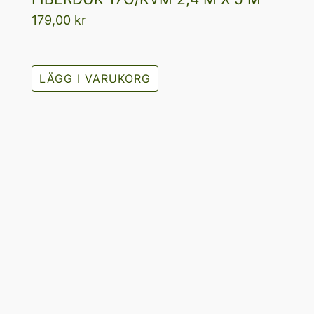
179,00
kr
LÄGG I VARUKORG