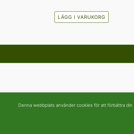
LÄGG I VARUKORG
Denna webbplats använder cookies för att förbättra din u