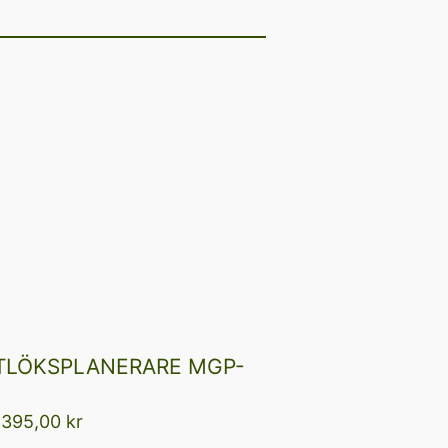
TLÖKSPLANERARE MGP-
 395,00
kr