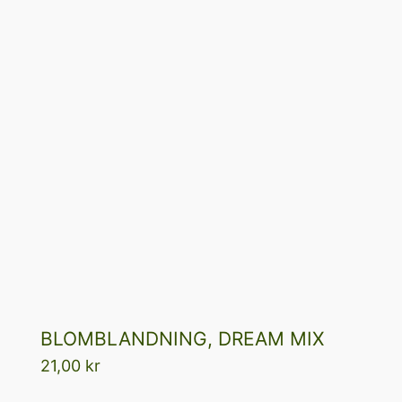
BLOMBLANDNING, DREAM MIX
21,00
kr