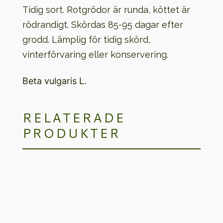
Tidig sort. Rotgrödor är runda, köttet är
rödrandigt. Skördas 85-95 dagar efter
grodd. Lämplig för tidig skörd,
vinterförvaring eller konservering.
Beta vulgaris L.
RELATERADE
PRODUKTER