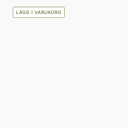
LÄGG I VARUKORG