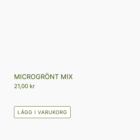
MICROGRÖNT MIX
21,00
kr
LÄGG I VARUKORG