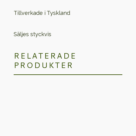
Tillverkade i Tyskland
Säljes styckvis
RELATERADE
PRODUKTER