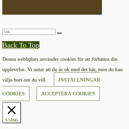
Back To Top
Denna webbplats använder cookies för att förbättra din
upplevelse. Vi antar att du är ok med det här, men du kan
välja bort om du vill.
INSTÄLLNINGAR
COOKIES
ACCEPTERA COOKIES
STÄNG