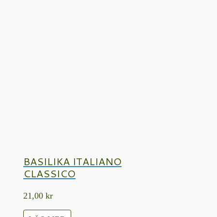
BASILIKA ITALIANO
CLASSICO
21,00
kr