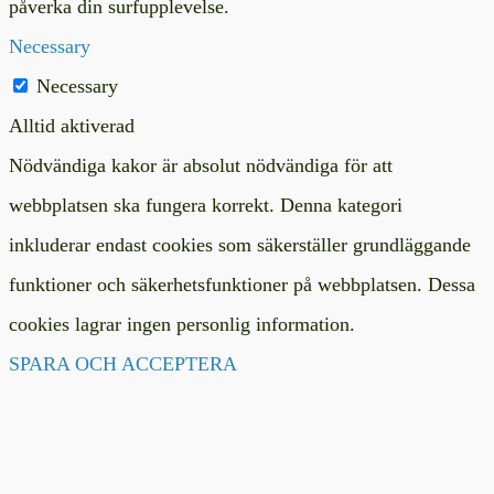
påverka din surfupplevelse.
Necessary
Necessary
Alltid aktiverad
Nödvändiga kakor är absolut nödvändiga för att
webbplatsen ska fungera korrekt. Denna kategori
inkluderar endast cookies som säkerställer grundläggande
funktioner och säkerhetsfunktioner på webbplatsen. Dessa
cookies lagrar ingen personlig information.
SPARA OCH ACCEPTERA