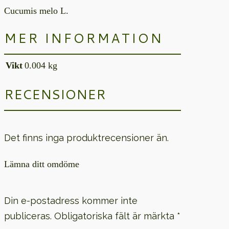
Cucumis melo L.
MER INFORMATION
Vikt
0.004 kg
RECENSIONER
Det finns inga produktrecensioner än.
Lämna ditt omdöme
Din e-postadress kommer inte
publiceras.
Obligatoriska fält är märkta
*