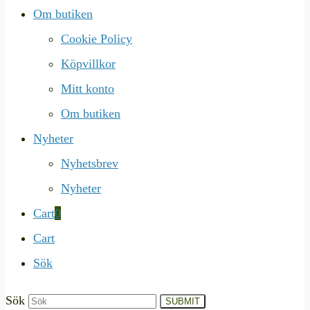
Om butiken
Cookie Policy
Köpvillkor
Mitt konto
Om butiken
Nyheter
Nyhetsbrev
Nyheter
Cart
0
Cart
Sök
Sök
SUBMIT