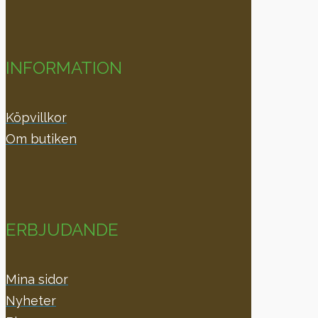
INFORMATION
Köpvillkor
Om butiken
ERBJUDANDE
Mina sidor
Nyheter