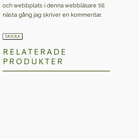
och webbplats i denna webbläsare till
nästa gång jag skriver en kommentar.
RELATERADE
PRODUKTER