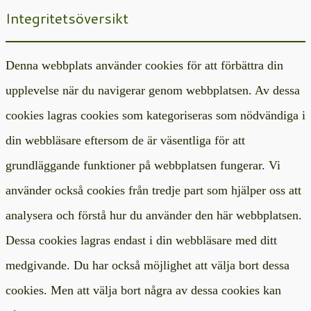
Integritetsöversikt
Denna webbplats använder cookies för att förbättra din
upplevelse när du navigerar genom webbplatsen. Av dessa
cookies lagras cookies som kategoriseras som nödvändiga i
din webbläsare eftersom de är väsentliga för att
grundläggande funktioner på webbplatsen fungerar. Vi
använder också cookies från tredje part som hjälper oss att
analysera och förstå hur du använder den här webbplatsen.
Dessa cookies lagras endast i din webbläsare med ditt
medgivande. Du har också möjlighet att välja bort dessa
cookies. Men att välja bort några av dessa cookies kan