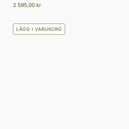
2 595,00
kr
LÄGG I VARUKORG