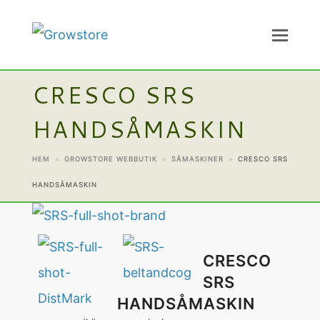
CRESCO SRS
HANDSÅMASKIN
HEM
»
GROWSTORE WEBBUTIK
»
SÅMASKINER
»
CRESCO SRS
HANDSÅMASKIN
CRESCO
SRS
HANDSÅMASKIN