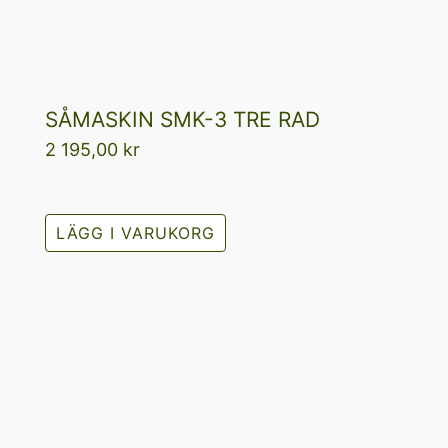
SÅMASKIN SMK-3 TRE RAD
2 195,00
kr
LÄGG I VARUKORG