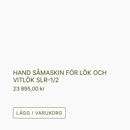
HAND SÅMASKIN FÖR LÖK OCH
VITLÖK SLR-1/2
23 895,00
kr
LÄGG I VARUKORG