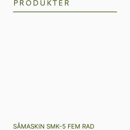
PRODUKTER
SÅMASKIN SMK-5 FEM RAD