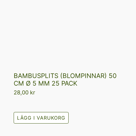
BAMBUSPLITS (BLOMPINNAR) 50
CM Ø 5 MM 25 PACK
28,00
kr
LÄGG I VARUKORG