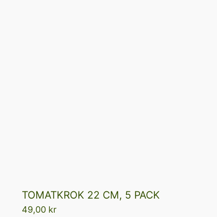
TOMATKROK 22 CM, 5 PACK
49,00
kr