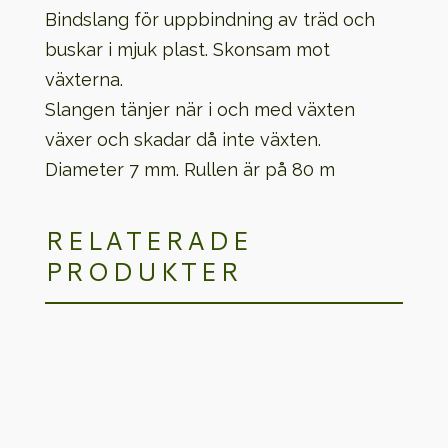
Bindslang för uppbindning av träd och
buskar i mjuk plast. Skonsam mot
växterna.
Slangen tänjer när i och med växten
växer och skadar då inte växten.
Diameter 7 mm. Rullen är på 80 m
RELATERADE
PRODUKTER