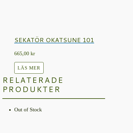
SEKATÖR OKATSUNE 101
665,00
kr
LÄS MER
RELATERADE
PRODUKTER
Out of Stock