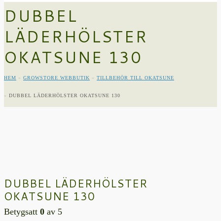
DUBBEL
LÄDERHÖLSTER
OKATSUNE 130
HEM
»
GROWSTORE WEBBUTIK
»
TILLBEHÖR TILL OKATSUNE
»
DUBBEL LÄDERHÖLSTER OKATSUNE 130
DUBBEL LÄDERHÖLSTER
OKATSUNE 130
Betygsatt
0
av 5