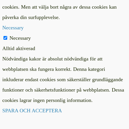
cookies. Men att välja bort några av dessa cookies kan
påverka din surfupplevelse.
Necessary
Necessary
Alltid aktiverad
Nödvändiga kakor är absolut nödvändiga för att
webbplatsen ska fungera korrekt. Denna kategori
inkluderar endast cookies som säkerställer grundläggande
funktioner och säkerhetsfunktioner på webbplatsen. Dessa
cookies lagrar ingen personlig information.
SPARA OCH ACCEPTERA