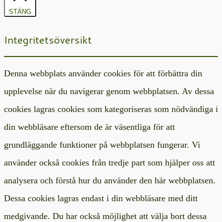
STÄNG
Integritetsöversikt
Denna webbplats använder cookies för att förbättra din
upplevelse när du navigerar genom webbplatsen. Av dessa
cookies lagras cookies som kategoriseras som nödvändiga i
din webbläsare eftersom de är väsentliga för att
grundläggande funktioner på webbplatsen fungerar. Vi
använder också cookies från tredje part som hjälper oss att
analysera och förstå hur du använder den här webbplatsen.
Dessa cookies lagras endast i din webbläsare med ditt
medgivande. Du har också möjlighet att välja bort dessa