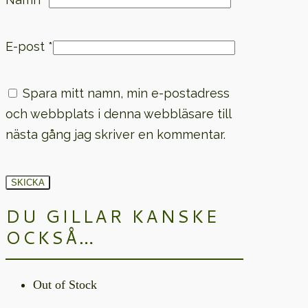
E-post
*
Spara mitt namn, min e-postadress
och webbplats i denna webbläsare till
nästa gång jag skriver en kommentar.
DU GILLAR KANSKE
OCKSÅ…
Out of Stock