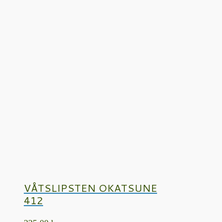
VÅTSLIPSTEN OKATSUNE
412