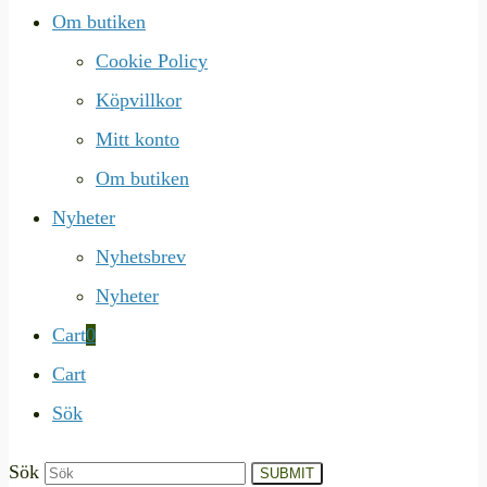
Om butiken
Cookie Policy
Köpvillkor
Mitt konto
Om butiken
Nyheter
Nyhetsbrev
Nyheter
Cart
0
Cart
Sök
Sök
SUBMIT