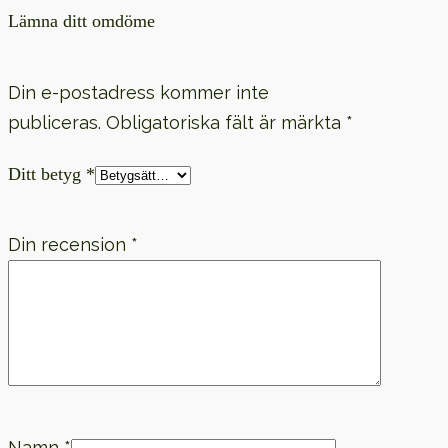
Lämna ditt omdöme
Din e-postadress kommer inte
publiceras.
Obligatoriska fält är märkta
*
Ditt betyg
*
Din recension
*
Namn
*