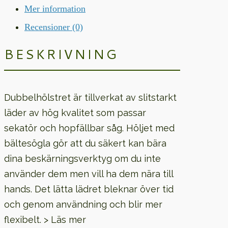
Mer information
Recensioner (0)
BESKRIVNING
Dubbelhölstret är tillverkat av slitstarkt
läder av hög kvalitet som passar
sekatör och hopfällbar såg. Höljet med
bältesögla gör att du säkert kan bära
dina beskärningsverktyg om du inte
använder dem men vill ha dem nära till
hands. Det lätta lädret bleknar över tid
och genom användning och blir mer
flexibelt. > Läs mer