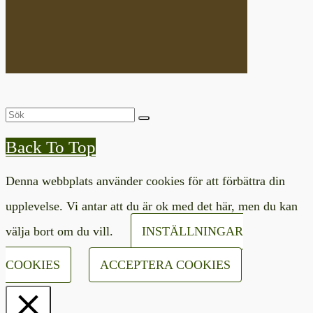
Back To Top
Denna webbplats använder cookies för att förbättra din
upplevelse. Vi antar att du är ok med det här, men du kan
välja bort om du vill.
INSTÄLLNINGAR
COOKIES
ACCEPTERA COOKIES