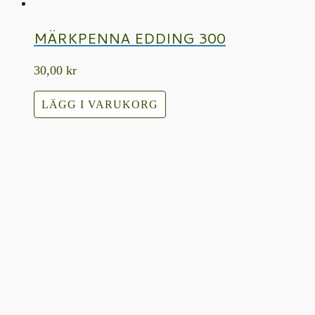
MÄRKPENNA EDDING 300
30,00
kr
LÄGG I VARUKORG