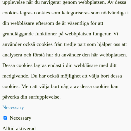
upplevelse när du navigerar genom webbplatsen. Av dessa
cookies lagras cookies som kategoriseras som nödvändiga i
din webbläsare eftersom de är väsentliga för att
grundläggande funktioner på webbplatsen fungerar. Vi
använder också cookies från tredje part som hjälper oss att
analysera och förstå hur du använder den här webbplatsen.
Dessa cookies lagras endast i din webbläsare med ditt
medgivande. Du har också möjlighet att välja bort dessa
cookies. Men att välja bort några av dessa cookies kan
påverka din surfupplevelse.
Necessary
Necessary
Alltid aktiverad