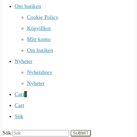
Om butiken
Cookie Policy
Köpvillkor
Mitt konto
Om butiken
Nyheter
Nyhetsbrev
Nyheter
Cart
0
Cart
Sök
Sök
SUBMIT