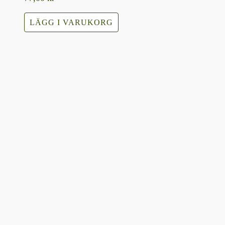
LÄGG I VARUKORG