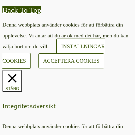
Back To Top
Denna webbplats använder cookies för att förbättra din
upplevelse. Vi antar att du är ok med det här, men du kan
välja bort om du vill.
INSTÄLLNINGAR
COOKIES
ACCEPTERA COOKIES
STÄNG
Integritetsöversikt
Denna webbplats använder cookies för att förbättra din