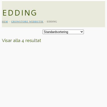
EDDING
HEM
»
GROWSTORE WEBBUTIK
»
EDDING
Visar alla 4 resultat