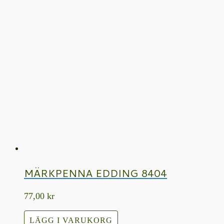
MÄRKPENNA EDDING 8404
77,00
kr
LÄGG I VARUKORG