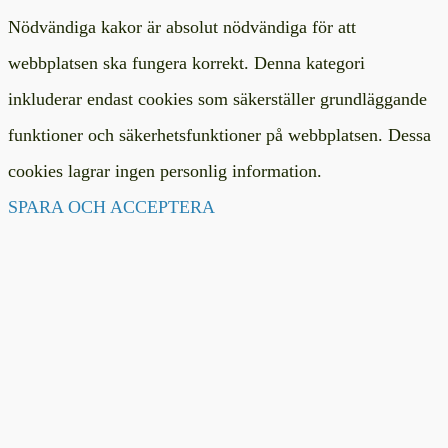
Nödvändiga kakor är absolut nödvändiga för att
webbplatsen ska fungera korrekt. Denna kategori
inkluderar endast cookies som säkerställer grundläggande
funktioner och säkerhetsfunktioner på webbplatsen. Dessa
cookies lagrar ingen personlig information.
SPARA OCH ACCEPTERA