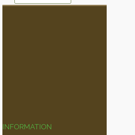
INFORMATION